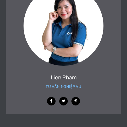
Lien Pham
TƯ VẤN NGHIỆP VỤ