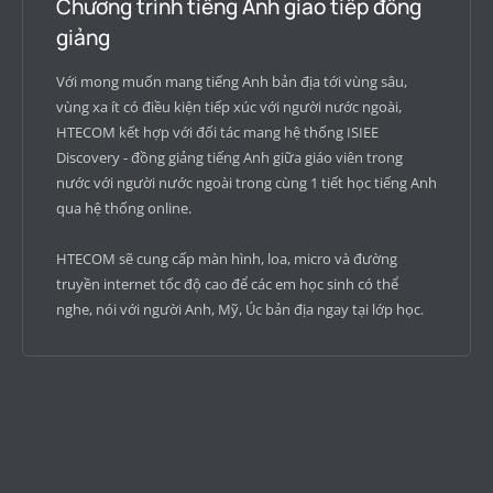
Chương trình tiếng Anh giao tiếp đồng
giảng
Với mong muốn mang tiếng Anh bản địa tới vùng sâu,
vùng xa ít có điều kiện tiếp xúc với người nước ngoài,
HTECOM kết hợp với đối tác mang hệ thống ISIEE
Discovery - đồng giảng tiếng Anh giữa giáo viên trong
nước với người nước ngoài trong cùng 1 tiết học tiếng Anh
qua hệ thống online.
HTECOM sẽ cung cấp màn hình, loa, micro và đường
truyền internet tốc độ cao để các em học sinh có thể
nghe, nói với người Anh, Mỹ, Úc bản địa ngay tại lớp học.