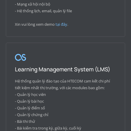
- Mạng xã hội nội bộ
- Hệ thống lịch, email, quản lý file
Xin vui lòng xem demo
tại đây
.
Learning Management System (LMS)
Hệ thống quản lý đào tạo của HTECOM cam kết chi phí
tiết kiệm nhất thị trường, với các modules bao gồm:
- Quản lý học viên
- Quản lý bài học
- Quản lý điểm số
- Quản lý chứng chỉ
- Bài thi thử
- Bài kiểm tra trong kỳ, giữa kỳ, cuối kỳ