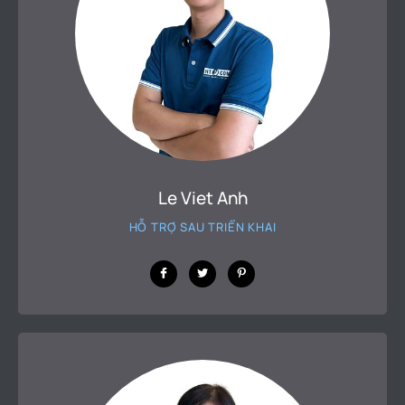
Le Viet Anh
HỖ TRỢ SAU TRIỂN KHAI