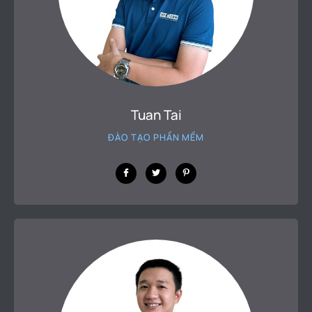
Tuan Tai
ĐÀO TẠO PHẦN MỀM