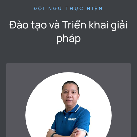
ĐỘI NGŨ THỰC HIỆN
Đào tạo và Triển khai giải
pháp