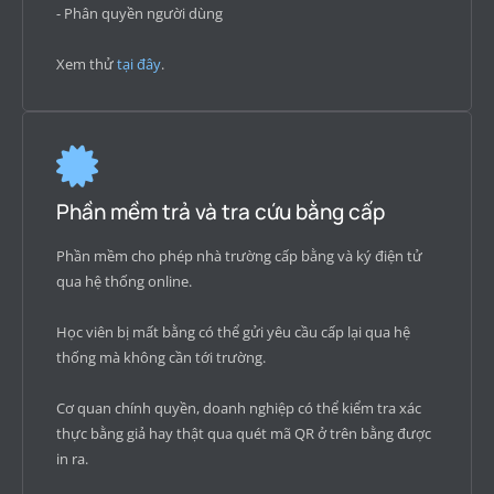
- Phân quyền người dùng
Xem thử
tại đây
.
Phần mềm trả và tra cứu bằng cấp
Phần mềm cho phép nhà trường cấp bằng và ký điện tử
qua hệ thống online.
Học viên bị mất bằng có thể gửi yêu cầu cấp lại qua hệ
thống mà không cần tới trường.
Cơ quan chính quyền, doanh nghiệp có thể kiểm tra xác
thực bằng giả hay thật qua quét mã QR ở trên bằng được
in ra.