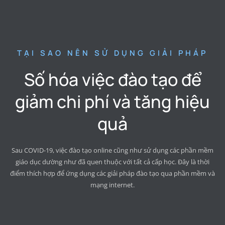
TẠI SAO NÊN SỬ DỤNG GIẢI PHÁP
Số hóa việc đào tạo để
giảm chi phí và tăng hiệu
quả
Sau COVID-19, việc đào tạo online cũng như sử dụng các phần mềm
giáo dục dường như đã quen thuộc với tất cả cấp học. Đây là thời
điểm thích hợp để ứng dụng các giải pháp đào tạo qua phần mềm và
mạng internet.