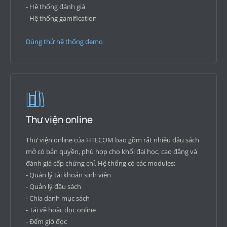
- Hệ thống đánh giá
- Hệ thống gamification
Dùng thử hệ thống demo
Thư viện online
Thư viện online của HTECOM bao gồm rất nhiều đầu sách
mở có bản quyền, phù hợp cho khối đại học, cao đẳng và
đánh giá cấp chứng chỉ. Hệ thống có các modules:
- Quản lý tài khoản sinh viên
- Quản lý đầu sách
- Chia danh mục sách
- Tải về hoặc đọc online
- Đếm giờ đọc