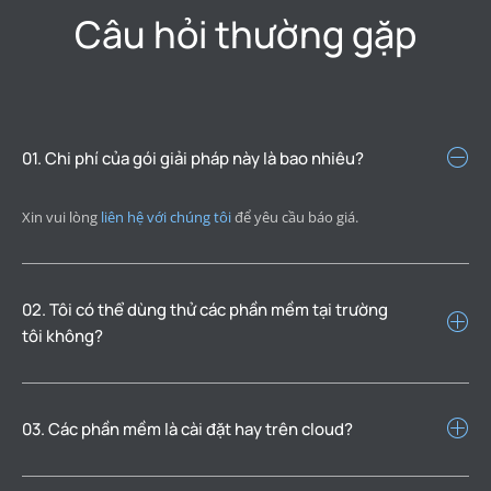
Câu hỏi thường gặp
01. Chi phí của gói giải pháp này là bao nhiêu?
Xin vui lòng
liên hệ với chúng tôi
để yêu cầu báo giá.
02. Tôi có thể dùng thử các phần mềm tại trường
tôi không?
03. Các phần mềm là cài đặt hay trên cloud?