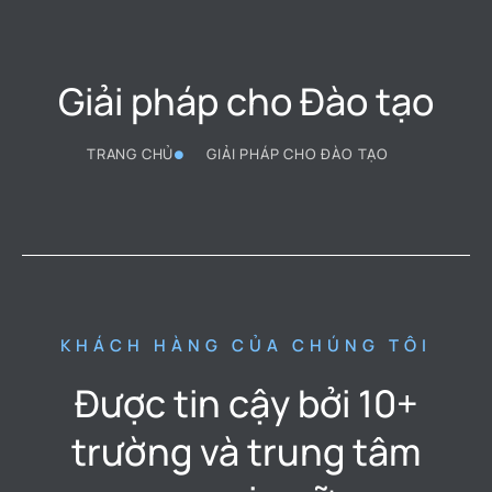
Giải pháp cho Đào tạo
TRANG CHỦ
GIẢI PHÁP CHO ĐÀO TẠO
KHÁCH HÀNG CỦA CHÚNG TÔI
Được tin cậy bởi 10+
trường và trung tâm