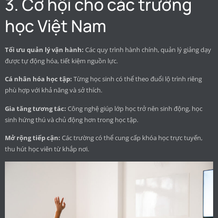
3. Cơ hội cho các trường
học Việt Nam
Tối ưu quản lý vận hành:
Các quy trình hành chính, quản lý giảng dạy
được tự động hóa, tiết kiệm nguồn lực.
Cá nhân hóa học tập:
Từng học sinh có thể theo đuổi lộ trình riêng
phù hợp với khả năng và sở thích.
Gia tăng tương tác:
Công nghệ giúp lớp học trở nên sinh động, học
sinh hứng thú và chủ động hơn trong học tập.
Mở rộng tiếp cận:
Các trường có thể cung cấp khóa học trực tuyến,
thu hút học viên từ khắp nơi.