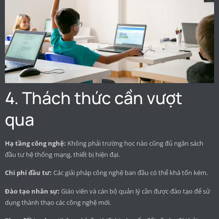
4. Thách thức cần vượt
qua
Hạ tầng công nghệ:
Không phải trường học nào cũng đủ ngân sách
đầu tư hệ thống mạng, thiết bị hiện đại.
Chi phí đầu tư:
Các giải pháp công nghệ ban đầu có thể khá tốn kém.
Đào tạo nhân sự:
Giáo viên và cán bộ quản lý cần được đào tạo để sử
dụng thành thạo các công nghệ mới.