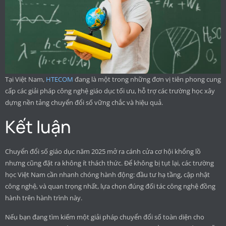
Tại Việt Nam,
HTECOM
đang là một trong những đơn vị tiên phong cung
cấp các giải pháp công nghệ giáo dục tối ưu, hỗ trợ các trường học xây
dựng nền tảng chuyển đổi số vững chắc và hiệu quả.
Kết luận
Chuyển đổi số giáo dục năm 2025 mở ra cánh cửa cơ hội khổng lồ
nhưng cũng đặt ra không ít thách thức. Để không bị tụt lại, các trường
học Việt Nam cần nhanh chóng hành động: đầu tư hạ tầng, cập nhật
công nghệ, và quan trọng nhất, lựa chọn đúng đối tác công nghệ đồng
hành trên hành trình này.
Nếu bạn đang tìm kiếm một giải pháp chuyển đổi số toàn diện cho