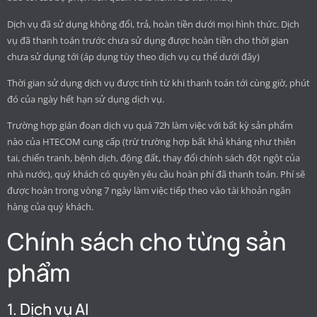
Dịch vụ đã sử dụng không đổi, trả, hoàn tiền dưới mọi hình thức. Dịch
vụ đã thanh toán trước chưa sử dụng được hoàn tiền cho thời gian
chưa sử dụng tới (áp dụng tùy theo dịch vụ cụ thể dưới đây)
Thời gian sử dụng dịch vụ được tính từ khi thanh toán tới cùng giờ, phút
đó của ngày hết hạn sử dụng dịch vụ.
Trường hợp gián đoạn dịch vụ quá 72h làm việc với bất kỳ sản phẩm
nào của HTECOM cung cấp (trừ trường hợp bất khả kháng như thiên
tai, chiến tranh, bệnh dịch, động đất, thay đổi chính sách đột ngột của
nhà nước), quý khách có quyền yêu cầu hoàn phí đã thanh toán. Phí sẽ
được hoàn trong vòng 7 ngày làm việc tiếp theo vào tài khoản ngân
hàng của quý khách.
Chính sách cho từng sản
phẩm
1. Dịch vụ AI