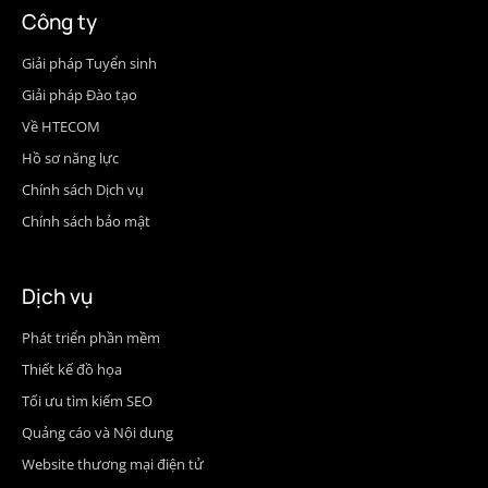
Công ty
Giải pháp Tuyển sinh
Giải pháp Đào tạo
Về HTECOM
Hồ sơ năng lực
Chính sách Dịch vụ
Chính sách bảo mật
Dịch vụ
Phát triển phần mềm
Thiết kế đồ họa
Tối ưu tìm kiếm SEO
Quảng cáo và Nội dung
Website thương mại điện tử