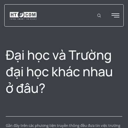
Đại học và Trường
đại học khác nhau
ở đâu?
Gần đây trên các phương tiện truyền thông đều đưa tin việc trường