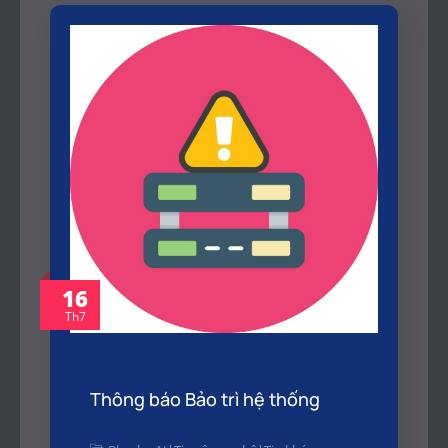
16
Th7
Thông báo Bảo trì hệ thống