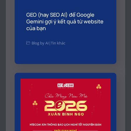
GEO (hay SEO AI) để Google
Gemini gợi ý kết quả từ website
của bạn
Blog by AI
|
Tin khác