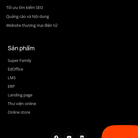
Tối ưu tìm kiếm SEO
Quảng cáo và Nội dung
Website thương mại điện tử
Sản phẩm
Super Family
EdOffice
LMS
ERP
Landing page
Thư viện online
Online store