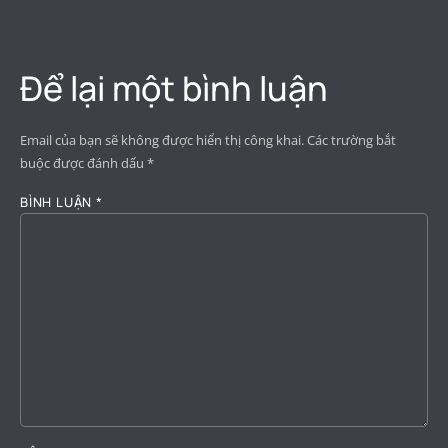
Để lại một bình luận
Email của bạn sẽ không được hiển thị công khai.
Các trường bắt
buộc được đánh dấu
*
BÌNH LUẬN
*