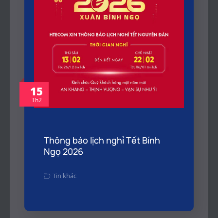
15
Th2
Thông báo lịch nghỉ Tết Bính
Ngọ 2026
Tin khác