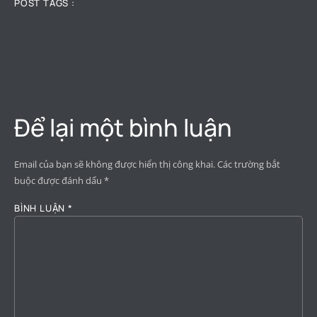
POST TAGS :
Để lại một bình luận
Email của bạn sẽ không được hiển thị công khai.
Các trường bắt
buộc được đánh dấu
*
BÌNH LUẬN
*