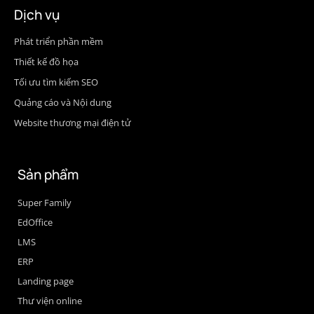
Dịch vụ
Phát triển phần mềm
Thiết kế đồ họa
Tối ưu tìm kiếm SEO
Quảng cáo và Nội dung
Website thương mại điện tử
Sản phẩm
Super Family
EdOffice
LMS
ERP
Landing page
Thư viện online