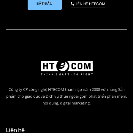
BẮT ĐẦU
LIÊN HỆ HTECOM
Công ty CP công nghệ HTECOM thành lập năm 2008 với mảng Sản
phẩm cho giáo dục và Dịch vụ thuê ngoài gồm phát triển phần mềm,
nội dung, digital marketing.
Liên hệ