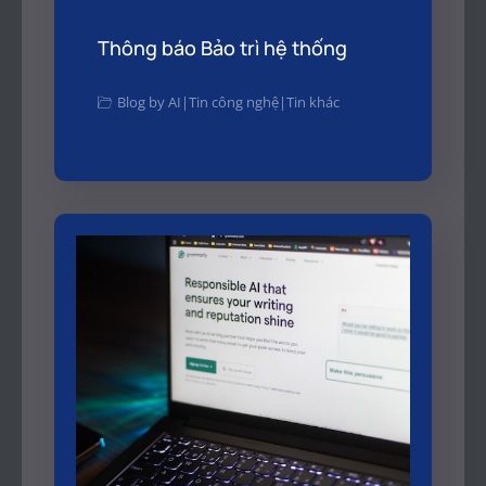
Thông báo Bảo trì hệ thống
Blog by AI
|
Tin công nghệ
|
Tin khác