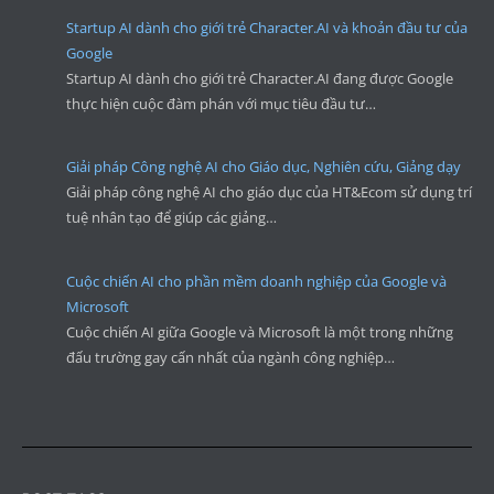
Startup AI dành cho giới trẻ Character.AI và khoản đầu tư của
Google
Startup AI dành cho giới trẻ Character.AI đang được Google
thực hiện cuộc đàm phán với mục tiêu đầu tư…
Giải pháp Công nghệ AI cho Giáo dục, Nghiên cứu, Giảng dạy
Giải pháp công nghệ AI cho giáo dục của HT&Ecom sử dụng trí
tuệ nhân tạo để giúp các giảng…
Cuộc chiến AI cho phần mềm doanh nghiệp của Google và
Microsoft
Cuộc chiến AI giữa Google và Microsoft là một trong những
đấu trường gay cấn nhất của ngành công nghiệp…