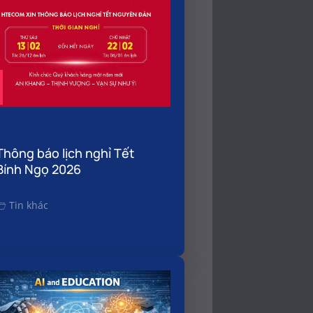
Thông báo lịch nghỉ Tết
Bính Ngọ 2026
Tin khác