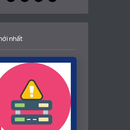
mới nhất