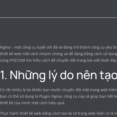
Figma – một công cụ tuyệt vời đã và đang trở thành công cụ yêu th
thiết kế web một cách nhanh chóng và dễ dàng bằng cách sử dụng 
cùng HTECOM tìm hiểu cách để chuyển đổi trong bài viết dưới đâ
1. Những lý do nên t
Có rất nhiều lý do khiến bạn muốn chuyển đổi một trang web hiệ
bạn có thể sử dụng là Plugin Figma, công cụ này sẽ giúp bạn tiết k
thiết kế của mình một cách hiệu quả.
Thực hành thiết kế web bằng cách tạo lại từ trang web hiện có là m