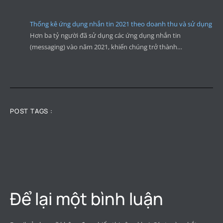
Thống kê ứng dụng nhắn tin 2021 theo doanh thu và sử dụng
Hơn ba tỷ người đã sử dụng các ứng dụng nhắn tin
(messaging) vào năm 2021, khiến chúng trở thành…
POST TAGS :
Để lại một bình luận