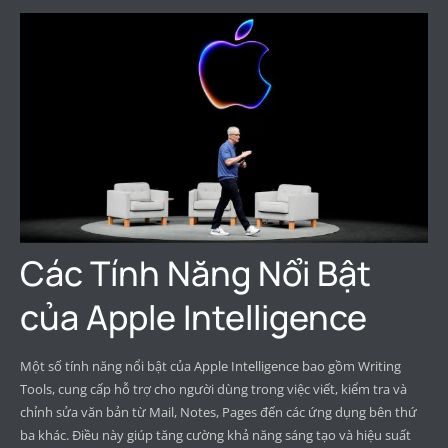
Các Tính Năng Nổi Bật
của Apple Intelligence
Một số tính năng nổi bật của Apple Intelligence bao gồm Writing
Tools, cung cấp hỗ trợ cho người dùng trong việc viết, kiểm tra và
chỉnh sửa văn bản từ Mail, Notes, Pages đến các ứng dụng bên thứ
ba khác. Điều này giúp tăng cường khả năng sáng tạo và hiệu suất