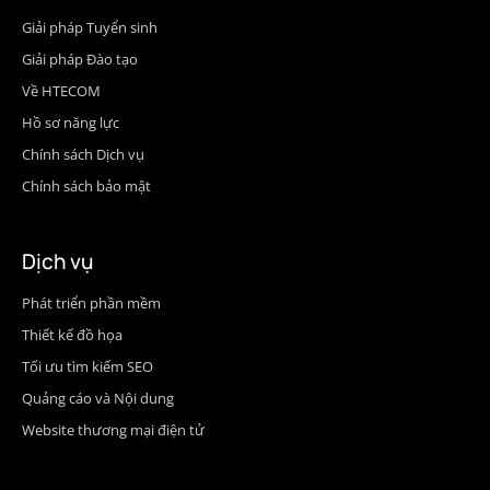
Giải pháp Tuyển sinh
Giải pháp Đào tạo
Về HTECOM
Hồ sơ năng lực
Chính sách Dịch vụ
Chính sách bảo mật
Dịch vụ
Phát triển phần mềm
Thiết kế đồ họa
Tối ưu tìm kiếm SEO
Quảng cáo và Nội dung
Website thương mại điện tử