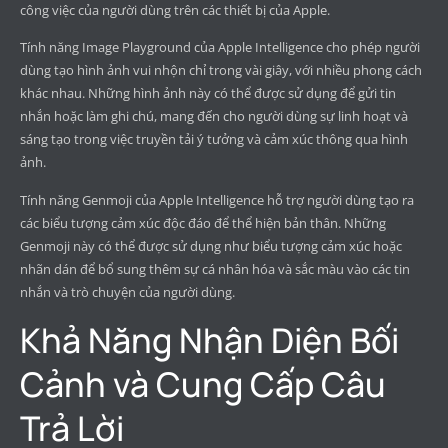
công việc của người dùng trên các thiết bị của Apple.
Tính năng Image Playground của Apple Intelligence cho phép người
dùng tạo hình ảnh vui nhộn chỉ trong vài giây, với nhiều phong cách
khác nhau. Những hình ảnh này có thể được sử dụng để gửi tin
nhắn hoặc làm ghi chú, mang đến cho người dùng sự linh hoạt và
sáng tạo trong việc truyền tải ý tưởng và cảm xúc thông qua hình
ảnh.
Tính năng Genmoji của Apple Intelligence hỗ trợ người dùng tạo ra
các biểu tượng cảm xúc độc đáo để thể hiện bản thân. Những
Genmoji này có thể được sử dụng như biểu tượng cảm xúc hoặc
nhãn dán để bổ sung thêm sự cá nhân hóa và sắc màu vào các tin
nhắn và trò chuyện của người dùng.
Khả Năng Nhận Diện Bối
Cảnh và Cung Cấp Câu
Trả Lời