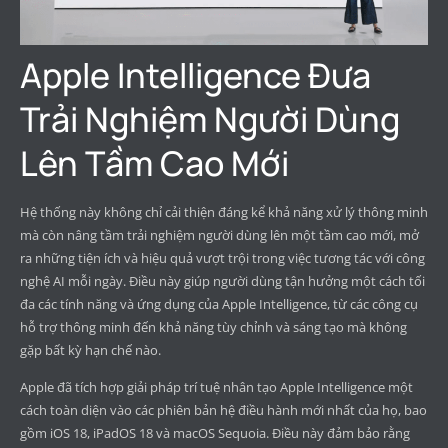
Apple Intelligence Đưa
Trải Nghiệm Người Dùng
Lên Tầm Cao Mới
Hệ thống này không chỉ cải thiện đáng kể khả năng xử lý thông minh
mà còn nâng tầm trải nghiệm người dùng lên một tầm cao mới, mở
ra những tiện ích và hiệu quả vượt trội trong việc tương tác với công
nghệ AI mỗi ngày. Điều này giúp người dùng tận hưởng một cách tối
đa các tính năng và ứng dụng của Apple Intelligence, từ các công cụ
hỗ trợ thông minh đến khả năng tùy chỉnh và sáng tạo mà không
gặp bất kỳ hạn chế nào.
Apple đã tích hợp giải pháp trí tuệ nhân tạo Apple Intelligence một
cách toàn diện vào các phiên bản hệ điều hành mới nhất của họ, bao
gồm iOS 18, iPadOS 18 và macOS Sequoia. Điều này đảm bảo rằng