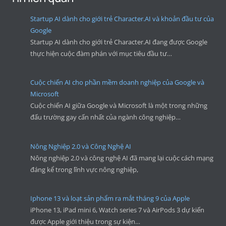
Startup AI dành cho giới trẻ Character.AI và khoản đầu tư của
Google
Startup AI dành cho giới trẻ Character.AI đang được Google
thực hiện cuộc đàm phán với mục tiêu đầu tư…
Cuộc chiến AI cho phần mềm doanh nghiệp của Google và
Microsoft
Cuộc chiến AI giữa Google và Microsoft là một trong những
đấu trường gay cấn nhất của ngành công nghiệp…
Nông Nghiệp 2.0 và Công Nghệ AI
Nông nghiệp 2.0 và công nghệ AI đã mang lại cuộc cách mạng
đáng kể trong lĩnh vực nông nghiệp,
Iphone 13 và loạt sản phẩm ra mắt tháng 9 của Apple
iPhone 13, iPad mini 6, Watch series 7 và AirPods 3 dự kiến
được Apple giới thiệu trong sự kiện…