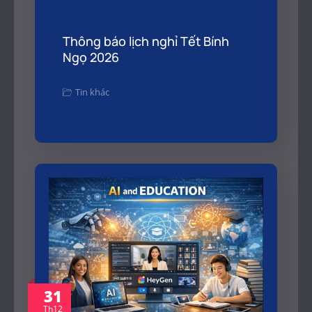
Thông báo lịch nghỉ Tết Bính
Ngọ 2026
Tin khác
31
Th12