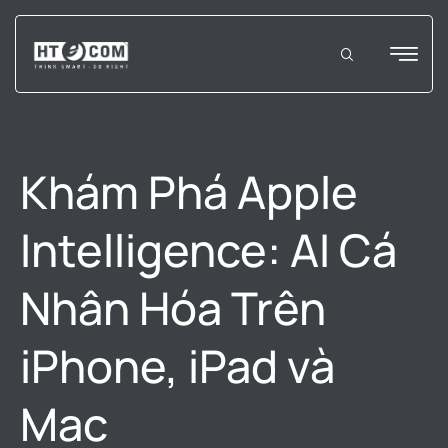
Khám Phá Apple
Intelligence: AI Cá
Nhân Hóa Trên
iPhone, iPad và
Mac