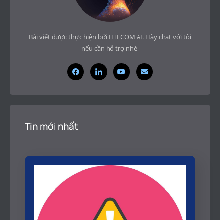
Bài viết được thực hiện bởi HTECOM AI. Hãy chat với tôi
nếu cần hỗ trợ nhé.
Tin mới nhất