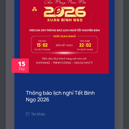
15
Th2
Thông báo lịch nghỉ Tết Bính
Ngọ 2026
Tin khác