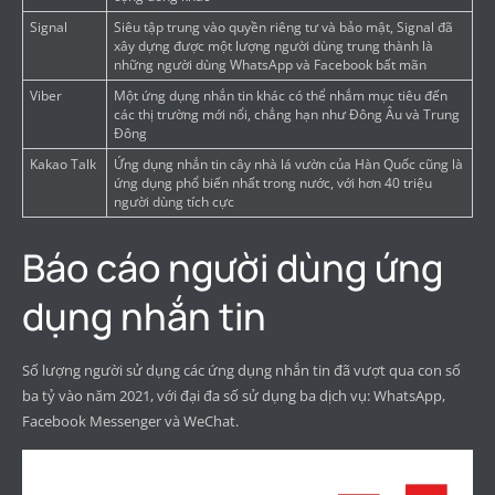
Signal
Siêu tập trung vào quyền riêng tư và bảo mật, Signal đã
xây dựng được một lượng người dùng trung thành là
những người dùng WhatsApp và Facebook bất mãn
Viber
Một ứng dụng nhắn tin khác có thể nhắm mục tiêu đến
các thị trường mới nổi, chẳng hạn như Đông Âu và Trung
Đông
Kakao Talk
Ứng dụng nhắn tin cây nhà lá vườn của Hàn Quốc cũng là
ứng dụng phổ biến nhất trong nước, với hơn 40 triệu
người dùng tích cực
Báo cáo người dùng ứng
dụng nhắn tin
Số lượng người sử dụng các ứng dụng nhắn tin đã vượt qua con số
ba tỷ vào năm 2021, với đại đa số sử dụng ba dịch vụ: WhatsApp,
Facebook Messenger và WeChat.