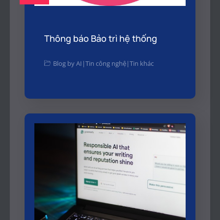
Thông báo Bảo trì hệ thống
Blog by AI
|
Tin công nghệ
|
Tin khác