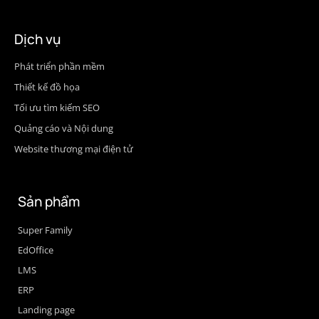
Dịch vụ
Phát triển phần mềm
Thiết kế đồ họa
Tối ưu tìm kiếm SEO
Quảng cáo và Nội dung
Website thương mại điện tử
Sản phẩm
Super Family
EdOffice
LMS
ERP
Landing page