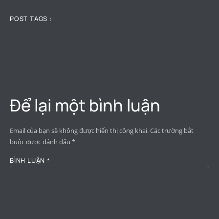
POST TAGS :
Để lại một bình luận
Email của bạn sẽ không được hiển thị công khai.
Các trường bắt
buộc được đánh dấu
*
BÌNH LUẬN
*