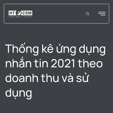
Thống kê ứng dụng
nhắn tin 2021 theo
doanh thu và sử
dụng