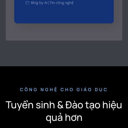
Blog by AI
|
Tin công nghệ
CÔNG NGHỆ CHO GIÁO DỤC
Tuyển sinh & Đào tạo hiệu
quả hơn