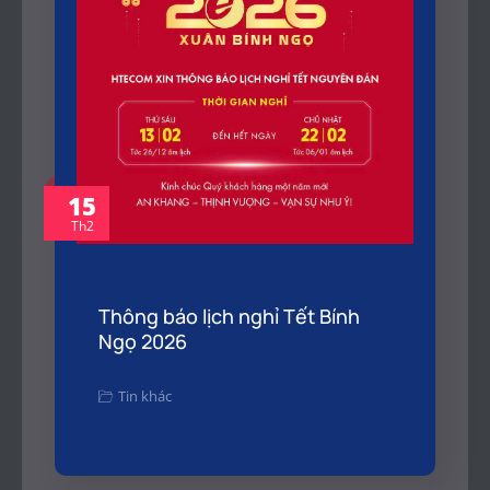
15
Th2
Thông báo lịch nghỉ Tết Bính
Ngọ 2026
Tin khác