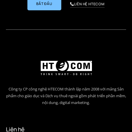
BẮT ĐẦU
LIÊN HỆ HTECOM
Công ty CP công nghệ HTECOM thành lập năm 2008 với mảng Sản
phẩm cho giáo dục và Dịch vụ thuê ngoài gồm phát triển phần mềm,
nội dung, digital marketing.
Liên hệ