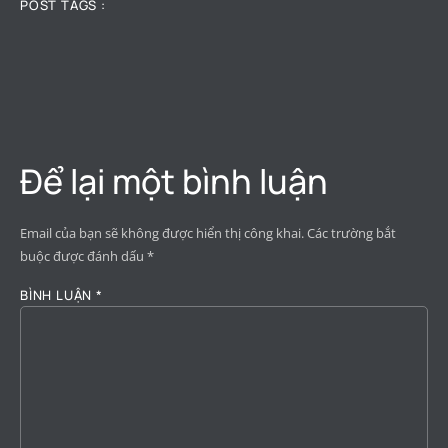
POST TAGS :
Để lại một bình luận
Email của bạn sẽ không được hiển thị công khai.
Các trường bắt
buộc được đánh dấu
*
BÌNH LUẬN
*