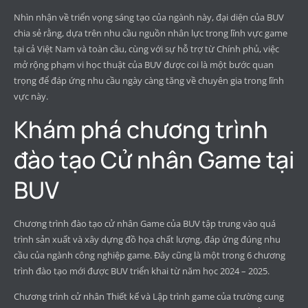
Nhìn nhận về triển vọng sáng tạo của ngành này, đại diện của BUV
chia sẻ rằng, dựa trên nhu cầu nguồn nhân lực trong lĩnh vực game
tại cả Việt Nam và toàn cầu, cùng với sự hỗ trợ từ Chính phủ, việc
mở rộng phạm vi học thuật của BUV được coi là một bước quan
trọng để đáp ứng nhu cầu ngày càng tăng về chuyên gia trong lĩnh
vực này.
Khám phá chương trình
đào tạo Cử nhân Game tại
BUV
Chương trình đào tạo cử nhân Game của BUV tập trung vào quá
trình sản xuất và xây dựng đồ họa chất lượng, đáp ứng đúng nhu
cầu của ngành công nghiệp game. Đây cũng là một trong 6 chương
trình đào tạo mới được BUV triển khai từ năm học 2024 – 2025.
Chương trình cử nhân Thiết kế và Lập trình game của trường cung