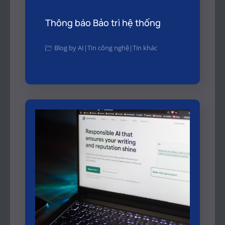
Thông báo Bảo trì hệ thống
Blog by AI
|
Tin công nghệ
|
Tin khác