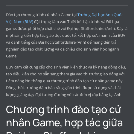
Đào tạo chương trình cử nhân Game tại
Trường Đại học Anh Quốc
Việt Nam (BUV)
đặt trọng tâm vào Thiết kế, Lập trình, và Đồ họa
game, được phối hợp chặt chẽ với Đại học Staffordshire (Anh). Đây là
một sáng kiến hợp tác giáo dục quốc tế, kết hợp sức mạnh của BUV
và danh tiếng của Đại học Staffordshire (Anh) để mang đến trải
nghiệm đào tạo chất lượng và đa chiều cho sinh viên học ngành
Game.
BUV cam kết cung cấp cho sinh viên kiến thức và kỹ năng đồng đều,
tạo điều kiện cho họ sẵn sàng tham gia vào thị trường lao động với
tiềm năng lớn thông qua chương trình đào tạo cử nhân game này.
Đồng thời, trường đảm bảo rằng giáo trình được sử dụng và chất
lượng giảng dạy đạt tương đương với các đơn vị cấp bằng tại Anh.
Chương trình đào tạo cử
nhân Game, hợp tác giữa