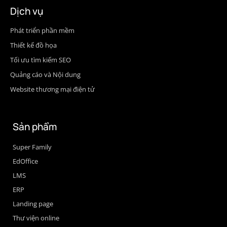
Dịch vụ
Phát triển phần mềm
Thiết kế đồ họa
Tối ưu tìm kiếm SEO
Quảng cáo và Nội dung
Website thương mại điện tử
Sản phẩm
Super Family
EdOffice
LMS
ERP
Landing page
Thư viện online