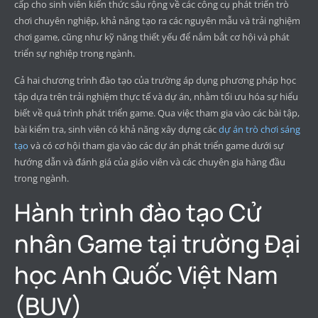
cấp cho sinh viên kiến thức sâu rộng về các công cụ phát triển trò
chơi chuyên nghiệp, khả năng tạo ra các nguyên mẫu và trải nghiệm
chơi game, cũng như kỹ năng thiết yếu để nắm bắt cơ hội và phát
triển sự nghiệp trong ngành.
Cả hai chương trình đào tạo của trường áp dụng phương pháp học
tập dựa trên trải nghiệm thực tế và dự án, nhằm tối ưu hóa sự hiểu
biết về quá trình phát triển game. Qua việc tham gia vào các bài tập,
bài kiểm tra, sinh viên có khả năng xây dựng các
dự án trò chơi sáng
tạo
và có cơ hội tham gia vào các dự án phát triển game dưới sự
hướng dẫn và đánh giá của giáo viên và các chuyên gia hàng đầu
trong ngành.
Hành trình đào tạo Cử
nhân Game tại trường Đại
học Anh Quốc Việt Nam
(BUV)