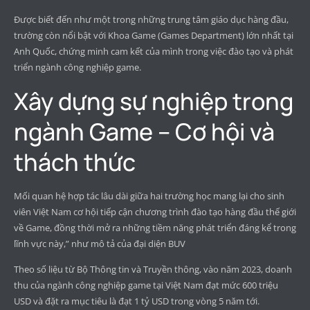
Được biết đến như một trong những trung tâm giáo dục hàng đầu,
trường còn nổi bật với Khoa Game (Games Department) lớn nhất tại
Anh Quốc, chứng minh cam kết của mình trong việc đào tạo và phát
triển ngành công nghiệp game.
Xây dựng sự nghiệp trong
ngành Game – Cơ hội và
thách thức
Mối quan hệ hợp tác lâu dài giữa hai trường học mang lại cho sinh
viên Việt Nam cơ hội tiếp cận chương trình đào tạo hàng đầu thế giới
về Game, đồng thời mở ra những tiềm năng phát triển đáng kể trong
lĩnh vực này,” như mô tả của đại diện BUV
Theo số liệu từ Bộ Thông tin và Truyền thông, vào năm 2023, doanh
thu của ngành công nghiệp game tại Việt Nam đạt mức 600 triệu
USD và đặt ra mục tiêu là đạt 1 tỷ USD trong vòng 5 năm tới.