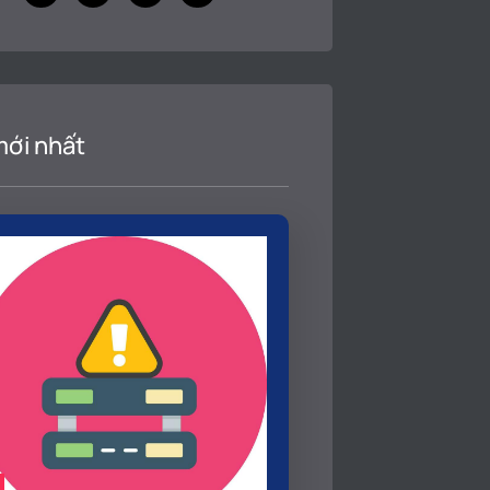
mới nhất