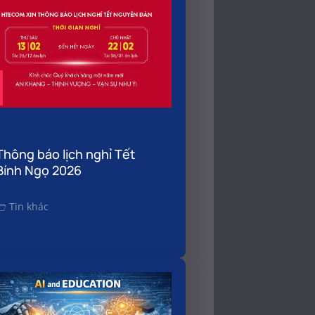
Thông báo lịch nghỉ Tết
Bính Ngọ 2026
Tin khác