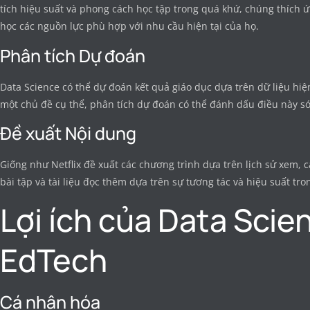
tích hiệu suất và phong cách học tập trong quá khứ, chúng thích 
học các nguồn lực phù hợp với nhu cầu hiện tại của họ.
Phân tích Dự đoán
Data Science có thể dự đoán kết quả giáo dục dựa trên dữ liệu hiệ
một chủ đề cụ thể, phân tích dự đoán có thể đánh dấu điều này sớ
Đề xuất Nội dung
Giống như Netflix đề xuất các chương trình dựa trên lịch sử xem, 
bài tập và tài liệu đọc thêm dựa trên sự tương tác và hiệu suất tro
Lợi ích của Data Scie
EdTech
Cá nhân hóa